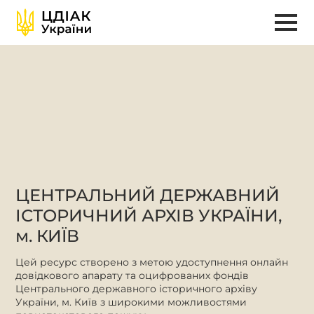
ЦЕНТРАЛЬНИЙ ДЕРЖАВНИЙ
ІСТОРИЧНИЙ АРХІВ УКРАЇНИ,
м. КИЇВ
Цей ресурс створено з метою удоступнення онлайн
довідкового апарату та оцифрованих фондів
Центрального державного історичного архіву
України, м. Київ з широкими можливостями